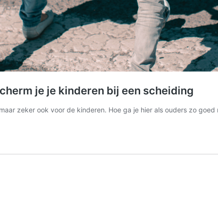
herm je je kinderen bij een scheiding
er, maar zeker ook voor de kinderen. Hoe ga je hier als ouders zo goe