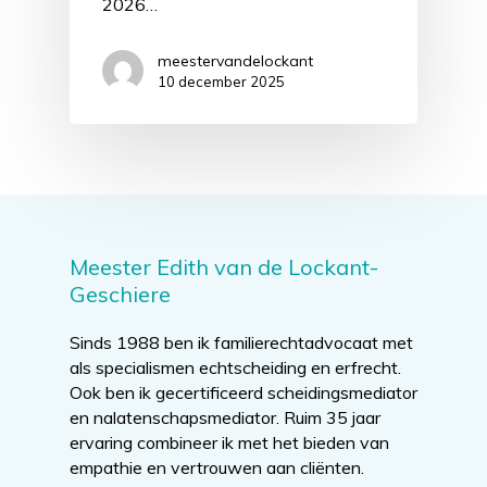
2026…
meestervandelockant
10 december 2025
Meester Edith van de Lockant-
Geschiere
Sinds 1988 ben ik familierechtadvocaat met
als specialismen echtscheiding en erfrecht.
Ook ben ik gecertificeerd scheidingsmediator
en nalatenschapsmediator. Ruim 35 jaar
ervaring combineer ik met het bieden van
empathie en vertrouwen aan cliënten.