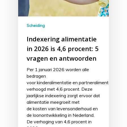
Scheiding
Indexering alimentatie
in 2026 is 4,6 procent: 5
vragen en antwoorden
Per 1 januari 2026 worden alle
bedragen
voor kinderalimentatie en partneralimentatie aut
verhoogd met 4,6 procent. Deze
jaarlijkse indexering zorgt ervoor dat
alimentatie meegroeit met
de kosten van levensonderhoud en
de loonontwikkeling in Nederland.
De verhoging van 4,6 procent in