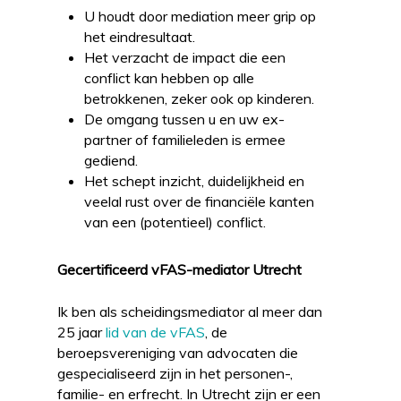
U houdt door mediation meer grip op
het eindresultaat.
Het verzacht de impact die een
conflict kan hebben op alle
betrokkenen, zeker ook op kinderen.
De omgang tussen u en uw ex-
partner of familieleden is ermee
gediend.
Het schept inzicht, duidelijkheid en
veelal rust over de financiële kanten
van een (potentieel) conflict.
Gecertificeerd vFAS-mediator Utrecht
Ik ben als scheidingsmediator al meer dan
25 jaar
lid van de vFAS
, de
beroepsvereniging van advocaten die
gespecialiseerd zijn in het personen-,
familie- en erfrecht. In Utrecht zijn er een