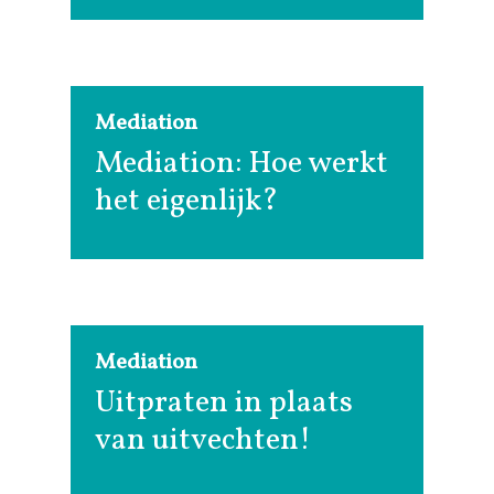
Mediation
Mediation: Hoe werkt
het eigenlijk?
Mediation
Uitpraten in plaats
van uitvechten!