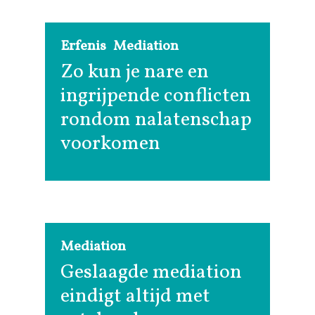
Erfenis
Mediation
Zo kun je nare en
ingrijpende conflicten
rondom nalatenschap
voorkomen
Mediation
Geslaagde mediation
eindigt altijd met