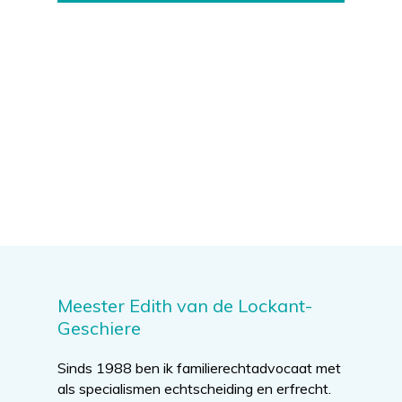
Meester Edith van de Lockant-
Geschiere
Sinds 1988 ben ik familierechtadvocaat met
als specialismen echtscheiding en erfrecht.