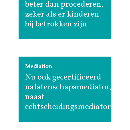
beter dan procederen,
zeker als er kinderen
bij betrokken zijn
Mediation
Nu ook gecertificeerd
nalatenschapsmediator,
naast
echtscheidingsmediator