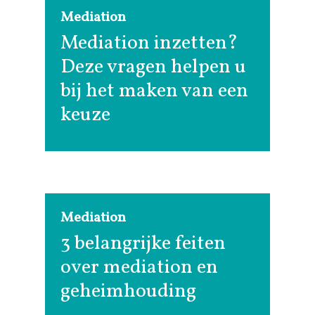
Mediation
Mediation inzetten?
Deze vragen helpen u
bij het maken van een
keuze
Mediation
3 belangrijke feiten
over mediation en
geheimhouding