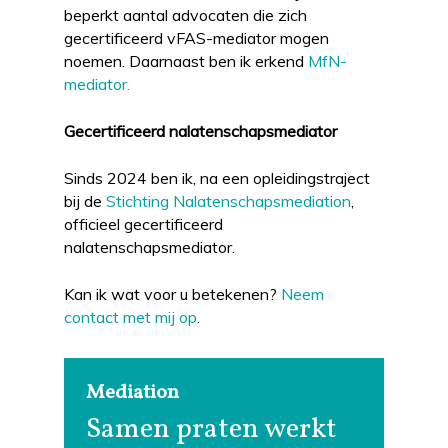
beperkt aantal advocaten die zich
gecertificeerd vFAS-mediator mogen
noemen. Daarnaast ben ik erkend
MfN-
mediator.
Gecertificeerd nalatenschapsmediator
Sinds 2024 ben ik, na een opleidingstraject
bij de
Stichting Nalatenschapsmediation
,
officieel gecertificeerd
nalatenschapsmediator.
Kan ik wat voor u betekenen?
Neem
contact met mij op
.
Mediation
Samen praten werkt