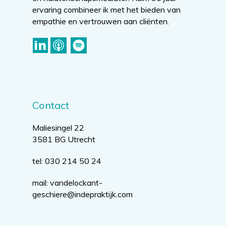
ervaring combineer ik met het bieden van
empathie en vertrouwen aan cliënten.
Contact
Maliesingel 22
3581 BG Utrecht
tel: 030 214 50 24
mail:
vandelockant-
geschiere@indepraktijk.com