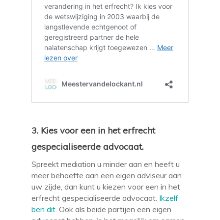
3. Kies voor een in het erfrecht
gespecialiseerde advocaat.
Spreekt mediation u minder aan en heeft u
meer behoefte aan een eigen adviseur aan
uw zijde, dan kunt u kiezen voor een in het
erfrecht gespecialiseerde advocaat.
Ikzelf
ben dit.
Ook als beide partijen een eigen