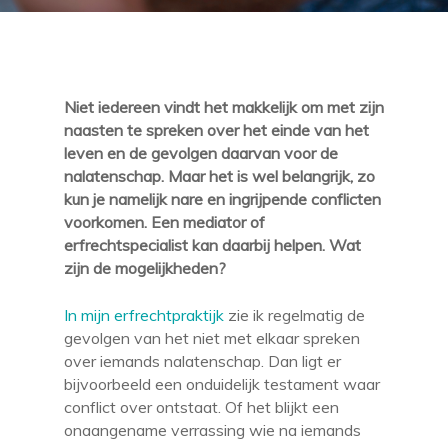
Niet iedereen vindt het makkelijk om met zijn
naasten te spreken over het einde van het
leven en de gevolgen daarvan voor de
nalatenschap. Maar het is wel belangrijk, zo
kun je namelijk nare en ingrijpende conflicten
voorkomen. Een mediator of
erfrechtspecialist kan daarbij helpen. Wat
zijn de mogelijkheden?
In mijn erfrechtpraktijk
zie ik regelmatig de
gevolgen van het niet met elkaar spreken
over iemands nalatenschap. Dan ligt er
bijvoorbeeld een onduidelijk testament waar
conflict over ontstaat. Of het blijkt een
onaangename verrassing wie na iemands