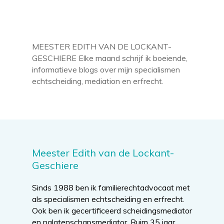
MEESTER EDITH VAN DE LOCKANT-
GESCHIERE Elke maand schrijf ik boeiende,
informatieve blogs over mijn specialismen
echtscheiding, mediation en erfrecht.
Meester Edith van de Lockant-
Geschiere
Sinds 1988 ben ik familierechtadvocaat met
als specialismen echtscheiding en erfrecht.
Ook ben ik gecertificeerd scheidingsmediator
en nalatenschapsmediator. Ruim 35 jaar