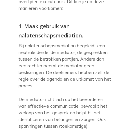
overlijden executeur is. Dit kun je op deze
manieren voorkomen:
1. Maak gebruik van
nalatenschapsmediation.
Bij nalatenschapsmediation begeleidt een
neutrale derde, de mediator, de gesprekken
tussen de betrokken partijen. Anders dan
een rechter neemt de mediator geen
beslissingen. De deelnemers hebben zelf de
regie over de agenda en de uitkomst van het
proces.
De mediator richt zich op het bevorderen
van effectieve communicatie, bewaakt het
verloop van het gesprek en helpt bij het
identificeren van belangen en zorgen. Ook
spanningen tussen (toekomstige)