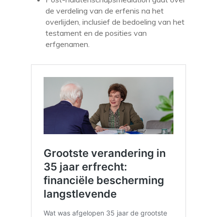
de verdeling van de erfenis na het
overlijden, inclusief de bedoeling van het
testament en de posities van
erfgenamen.