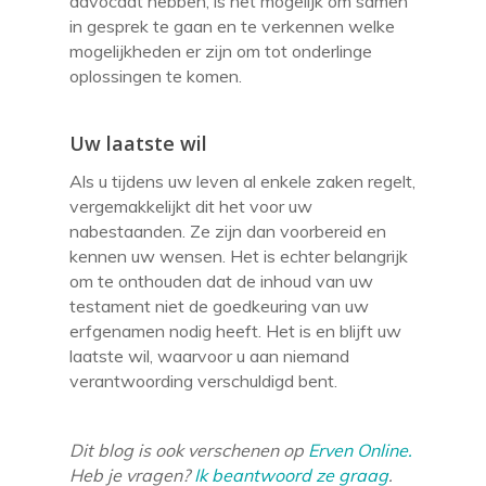
advocaat hebben, is het mogelijk om samen
in gesprek te gaan en te verkennen welke
mogelijkheden er zijn om tot onderlinge
oplossingen te komen.
Uw laatste wil
Als u tijdens uw leven al enkele zaken regelt,
vergemakkelijkt dit het voor uw
nabestaanden. Ze zijn dan voorbereid en
kennen uw wensen. Het is echter belangrijk
om te onthouden dat de inhoud van uw
testament niet de goedkeuring van uw
erfgenamen nodig heeft. Het is en blijft uw
laatste wil, waarvoor u aan niemand
verantwoording verschuldigd bent.
Dit blog is ook verschenen op
Erven Online.
Heb je vragen?
Ik beantwoord ze graag
.