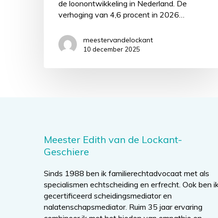
de loonontwikkeling in Nederland. De
verhoging van 4,6 procent in 2026…
meestervandelockant
10 december 2025
Meester Edith van de Lockant-
Geschiere
Sinds 1988 ben ik familierechtadvocaat met als
specialismen echtscheiding en erfrecht. Ook ben i
gecertificeerd scheidingsmediator en
nalatenschapsmediator. Ruim 35 jaar ervaring