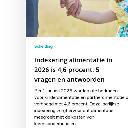
Scheiding
Indexering alimentatie in
2026 is 4,6 procent: 5
vragen en antwoorden
Per 1 januari 2026 worden alle bedragen
voor kinderalimentatie en partneralimentatie 
verhoogd met 4,6 procent. Deze jaarlijkse
indexering zorgt ervoor dat alimentatie
meegroeit met de kosten van
levensonderhoud en