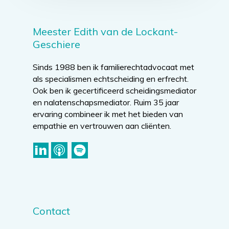
Meester Edith van de Lockant-
Geschiere
Sinds 1988 ben ik familierechtadvocaat met
als specialismen echtscheiding en erfrecht.
Ook ben ik gecertificeerd scheidingsmediator
en nalatenschapsmediator. Ruim 35 jaar
ervaring combineer ik met het bieden van
empathie en vertrouwen aan cliënten.
Contact