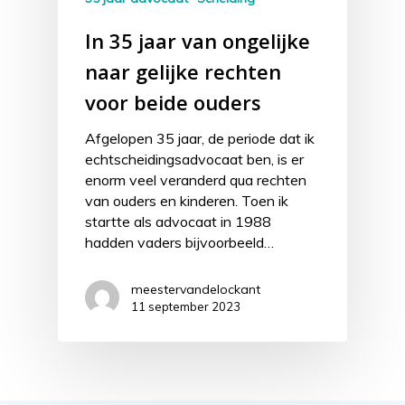
In 35 jaar van ongelijke
naar gelijke rechten
voor beide ouders
Afgelopen 35 jaar, de periode dat ik
echtscheidingsadvocaat ben, is er
enorm veel veranderd qua rechten
van ouders en kinderen. Toen ik
startte als advocaat in 1988
hadden vaders bijvoorbeeld…
meestervandelockant
11 september 2023