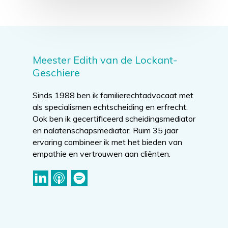
Meester Edith van de Lockant-
Geschiere
Sinds 1988 ben ik familierechtadvocaat met
als specialismen echtscheiding en erfrecht.
Ook ben ik gecertificeerd scheidingsmediator
en nalatenschapsmediator. Ruim 35 jaar
ervaring combineer ik met het bieden van
empathie en vertrouwen aan cliënten.