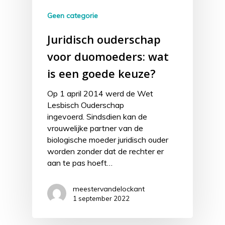
Geen categorie
Juridisch ouderschap
voor duomoeders: wat
is een goede keuze?
Op 1 april 2014 werd de Wet
Lesbisch Ouderschap
ingevoerd. Sindsdien kan de
vrouwelijke partner van de
biologische moeder juridisch ouder
worden zonder dat de rechter er
aan te pas hoeft…
meestervandelockant
1 september 2022