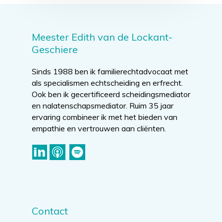
Meester Edith van de Lockant-
Geschiere
Sinds 1988 ben ik familierechtadvocaat met
als specialismen echtscheiding en erfrecht.
Ook ben ik gecertificeerd scheidingsmediator
en nalatenschapsmediator. Ruim 35 jaar
ervaring combineer ik met het bieden van
empathie en vertrouwen aan cliënten.
Contact