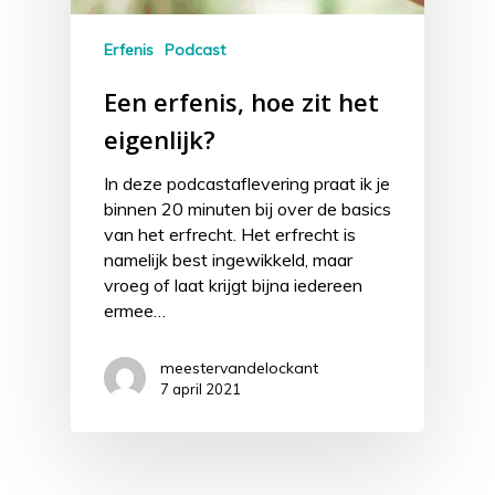
Erfenis
Podcast
Een erfenis, hoe zit het
eigenlijk?
In deze podcastaflevering praat ik je
binnen 20 minuten bij over de basics
van het erfrecht. Het erfrecht is
namelijk best ingewikkeld, maar
vroeg of laat krijgt bijna iedereen
ermee…
meestervandelockant
7 april 2021