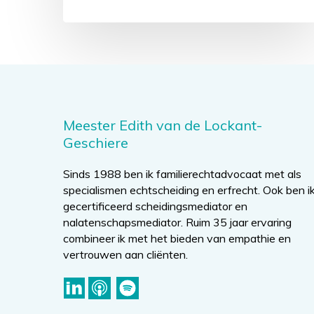
Meester Edith van de Lockant-
Geschiere
Sinds 1988 ben ik familierechtadvocaat met als
specialismen echtscheiding en erfrecht. Ook ben i
gecertificeerd scheidingsmediator en
nalatenschapsmediator. Ruim 35 jaar ervaring
combineer ik met het bieden van empathie en
vertrouwen aan cliënten.