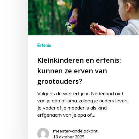
Erfenis
Kleinkinderen en erfenis:
kunnen ze erven van
grootouders?
Volgens de wet erf je in Nederland niet
van je opa of oma zolang je ouders leven.
Je vader of je moeder is als kind
erfgenaam van je opa of…
meestervandelockant
13 oktober 2025