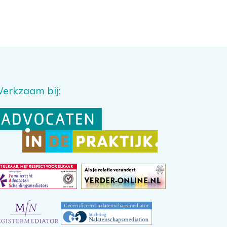
erkzaam bij: