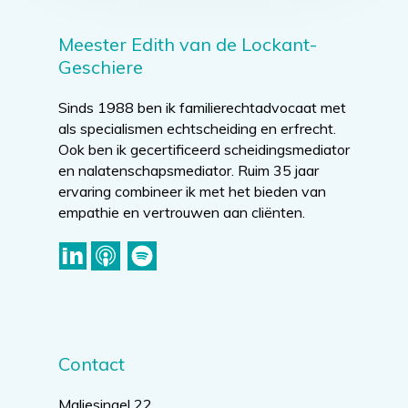
Meester Edith van de Lockant-
Geschiere
Sinds 1988 ben ik familierechtadvocaat met
als specialismen echtscheiding en erfrecht.
Ook ben ik gecertificeerd scheidingsmediator
en nalatenschapsmediator. Ruim 35 jaar
ervaring combineer ik met het bieden van
empathie en vertrouwen aan cliënten.
Contact
Maliesingel 22