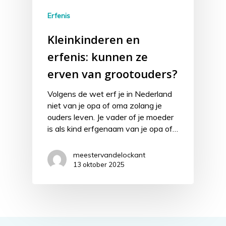
Erfenis
Kleinkinderen en
erfenis: kunnen ze
erven van grootouders?
Volgens de wet erf je in Nederland
niet van je opa of oma zolang je
ouders leven. Je vader of je moeder
is als kind erfgenaam van je opa of…
meestervandelockant
13 oktober 2025