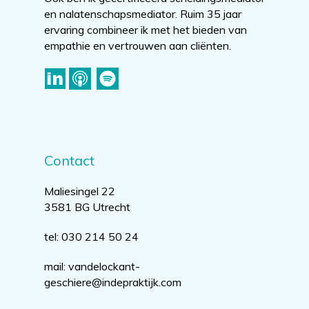
en nalatenschapsmediator. Ruim 35 jaar
ervaring combineer ik met het bieden van
empathie en vertrouwen aan cliënten.
Contact
Maliesingel 22
3581 BG Utrecht
tel: 030 214 50 24
mail:
vandelockant-
geschiere@indepraktijk.com