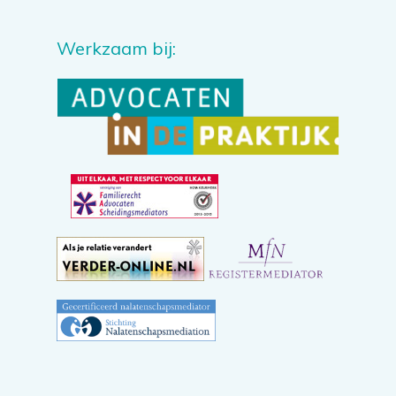
Werkzaam bij: