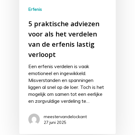
Erfenis
5 praktische adviezen
voor als het verdelen
van de erfenis lastig
verloopt
Een erfenis verdelen is vaak
emotioneel en ingewikkeld.
Misverstanden en spanningen
liggen al snel op de loer. Toch is het
mogelijk om samen tot een eerlijke
en zorgvuldige verdeling te…
meestervandelockant
27 juni 2025