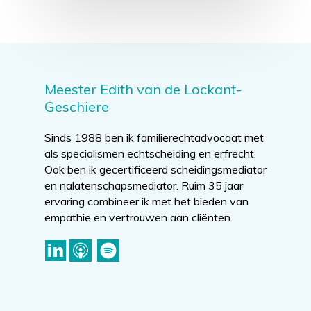
Meester Edith van de Lockant-
Geschiere
Sinds 1988 ben ik familierechtadvocaat met
als specialismen echtscheiding en erfrecht.
Ook ben ik gecertificeerd scheidingsmediator
en nalatenschapsmediator. Ruim 35 jaar
ervaring combineer ik met het bieden van
empathie en vertrouwen aan cliënten.