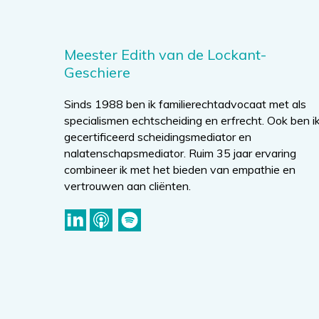
Meester Edith van de Lockant-
Geschiere
Sinds 1988 ben ik familierechtadvocaat met als
specialismen echtscheiding en erfrecht. Ook ben i
gecertificeerd scheidingsmediator en
nalatenschapsmediator. Ruim 35 jaar ervaring
combineer ik met het bieden van empathie en
vertrouwen aan cliënten.