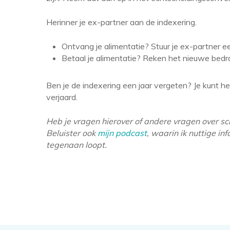
Herinner je ex-partner aan de indexering.
Ontvang je alimentatie? Stuur je ex-partner e
Betaal je alimentatie? Reken het nieuwe bedra
Ben je de indexering een jaar vergeten? Je kunt he
verjaard.
Heb je vragen hierover of andere vragen over s
Beluister ook
mijn podcast
, waarin ik nuttige in
tegenaan loopt.