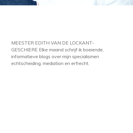
MEESTER EDITH VAN DE LOCKANT-
GESCHIERE Elke maand schrijf ik boeiende,
informatieve blogs over mijn specialismen
echtscheiding, mediation en erfrecht.