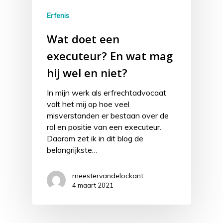
Erfenis
Wat doet een
executeur? En wat mag
hij wel en niet?
In mijn werk als erfrechtadvocaat
valt het mij op hoe veel
misverstanden er bestaan over de
rol en positie van een executeur.
Daarom zet ik in dit blog de
belangrijkste…
meestervandelockant
4 maart 2021