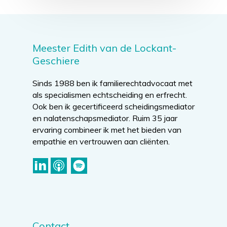
Meester Edith van de Lockant-
Geschiere
Sinds 1988 ben ik familierechtadvocaat met
als specialismen echtscheiding en erfrecht.
Ook ben ik gecertificeerd scheidingsmediator
en nalatenschapsmediator. Ruim 35 jaar
ervaring combineer ik met het bieden van
empathie en vertrouwen aan cliënten.
Contact