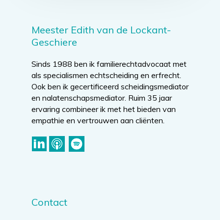
Meester Edith van de Lockant-
Geschiere
Sinds 1988 ben ik familierechtadvocaat met
als specialismen echtscheiding en erfrecht.
Ook ben ik gecertificeerd scheidingsmediator
en nalatenschapsmediator. Ruim 35 jaar
ervaring combineer ik met het bieden van
empathie en vertrouwen aan cliënten.
Contact