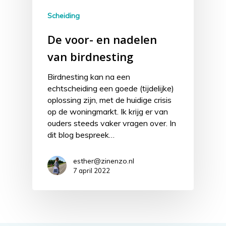
Scheiding
De voor- en nadelen
van birdnesting
Birdnesting kan na een
echtscheiding een goede (tijdelijke)
oplossing zijn, met de huidige crisis
op de woningmarkt. Ik krijg er van
ouders steeds vaker vragen over. In
dit blog bespreek…
esther@zinenzo.nl
7 april 2022