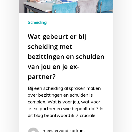
Scheiding
Wat gebeurt er bij
scheiding met
bezittingen en schulden
van jou en je ex-
partner?
Bij een scheiding afspraken maken
over bezittingen en schulden is
complex. Wat is voor jou, wat voor
je ex-partner en wie bepaalt dat? In
dit blog beantwoord ik 7 cruciale…
meestervandelockant