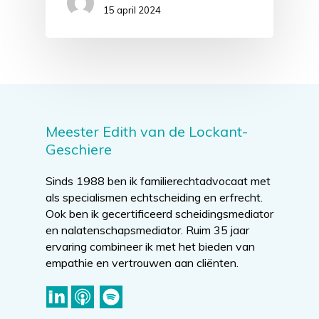
15 april 2024
Meester Edith van de Lockant-
Geschiere
Sinds 1988 ben ik familierechtadvocaat met
als specialismen echtscheiding en erfrecht.
Ook ben ik gecertificeerd scheidingsmediator
en nalatenschapsmediator. Ruim 35 jaar
ervaring combineer ik met het bieden van
empathie en vertrouwen aan cliënten.