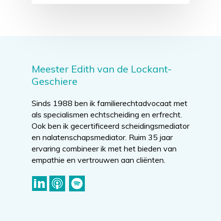
Meester Edith van de Lockant-
Geschiere
Sinds 1988 ben ik familierechtadvocaat met
als specialismen echtscheiding en erfrecht.
Ook ben ik gecertificeerd scheidingsmediator
en nalatenschapsmediator. Ruim 35 jaar
ervaring combineer ik met het bieden van
empathie en vertrouwen aan cliënten.