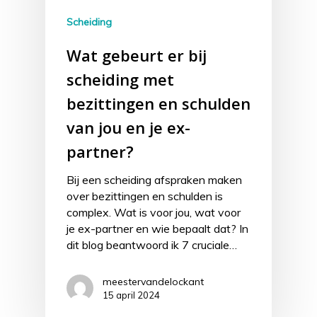
Scheiding
Wat gebeurt er bij
scheiding met
bezittingen en schulden
van jou en je ex-
partner?
Bij een scheiding afspraken maken
over bezittingen en schulden is
complex. Wat is voor jou, wat voor
je ex-partner en wie bepaalt dat? In
dit blog beantwoord ik 7 cruciale…
meestervandelockant
15 april 2024