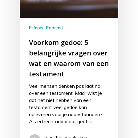
Erfenis
Podcast
Voorkom gedoe: 5
belangrijke vragen over
wat en waarom van een
testament
Veel mensen denken pas laat na
over een testament. Maar wist je
dat het niet hebben van een
testament veel gedoe kan
opleveren voor je nabestaanden?
Als erfrechtadvocaat geef ik…
meestervandelockant