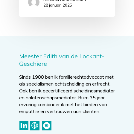
28 januari 2025
Meester Edith van de Lockant-
Geschiere
Sinds 1988 ben ik familierechtadvocaat met
als specialismen echtscheiding en erfrecht.
Ook ben ik gecertificeerd scheidingsmediator
en nalatenschapsmediator. Ruim 35 jaar
ervaring combineer ik met het bieden van
empathie en vertrouwen aan cliënten.