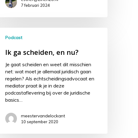
7 februari 2024
Podcast
Ik ga scheiden, en nu?
Je gaat scheiden en weet dit misschien
net: wat moet je allemaal juridisch gaan
regelen? Als echtscheidingsadvocaat en
mediator praat ik je in deze
podcastaflevering bij over de juridische
basics…
meestervandelockant
10 september 2020