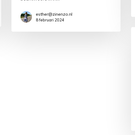
esther@zinenzo.nl
8 februari 2024