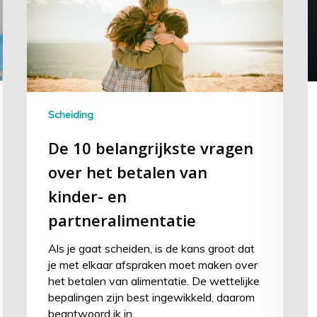
Scheiding
De 10 belangrijkste vragen
over het betalen van
kinder- en
partneralimentatie
Als je gaat scheiden, is de kans groot dat
je met elkaar afspraken moet maken over
het betalen van alimentatie. De wettelijke
bepalingen zijn best ingewikkeld, daarom
beantwoord ik in…