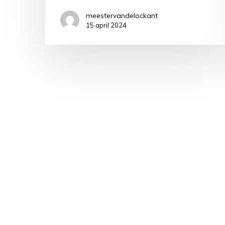
meestervandelockant
15 april 2024