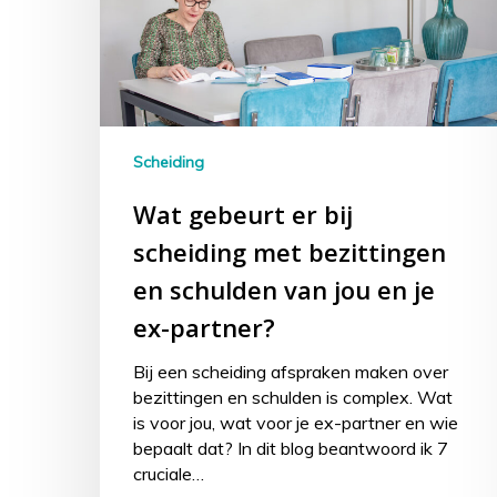
Scheiding
Wat gebeurt er bij
scheiding met bezittingen
en schulden van jou en je
ex-partner?
Bij een scheiding afspraken maken over
bezittingen en schulden is complex. Wat
is voor jou, wat voor je ex-partner en wie
bepaalt dat? In dit blog beantwoord ik 7
cruciale…