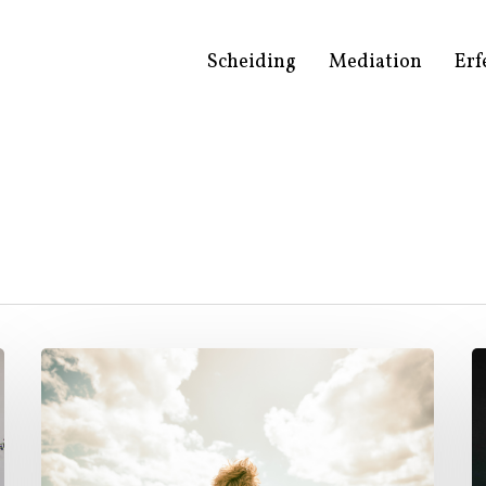
Scheiding
Mediation
Erf