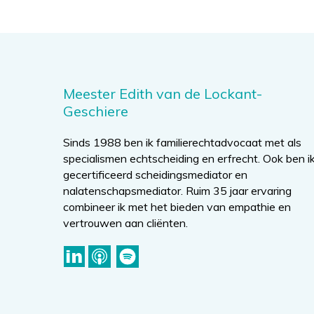
Meester Edith van de Lockant-
Geschiere
Sinds 1988 ben ik familierechtadvocaat met als
specialismen echtscheiding en erfrecht. Ook ben i
gecertificeerd scheidingsmediator en
nalatenschapsmediator. Ruim 35 jaar ervaring
combineer ik met het bieden van empathie en
vertrouwen aan cliënten.