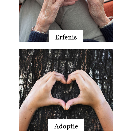
Erfenis
Adoptie