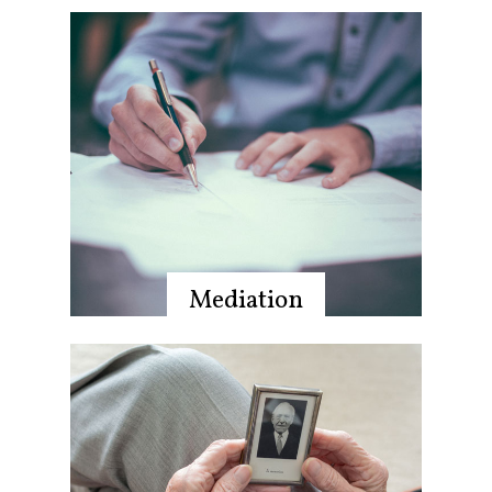
Mediation