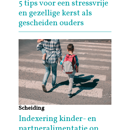
5 tips voor een stressvrije
en gezellige kerst als
gescheiden ouders
Scheiding
Indexering kinder- en
partneralimentatie op