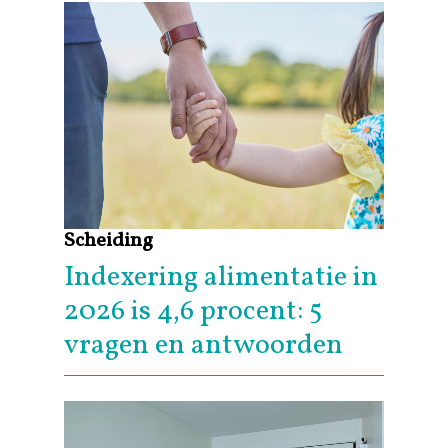
Scheiding
Indexering alimentatie in
2026 is 4,6 procent: 5
vragen en antwoorden