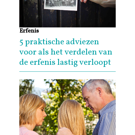
Erfenis
5 praktische adviezen
voor als het verdelen van
de erfenis lastig verloopt