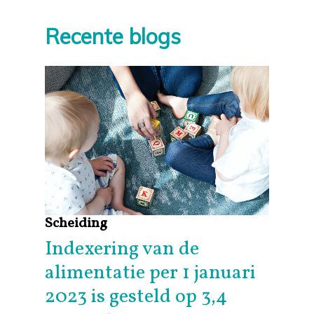
Recente blogs
Scheiding
Indexering van de
alimentatie per 1 januari
2023 is gesteld op 3,4