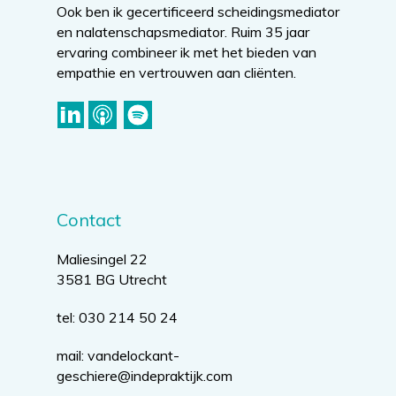
Ook ben ik gecertificeerd scheidingsmediator
en nalatenschapsmediator. Ruim 35 jaar
ervaring combineer ik met het bieden van
empathie en vertrouwen aan cliënten.
Contact
Maliesingel 22
3581 BG Utrecht
tel: 030 214 50 24
mail:
vandelockant-
geschiere@indepraktijk.com