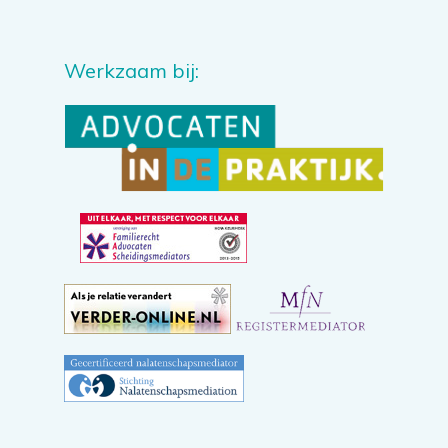
Werkzaam bij: