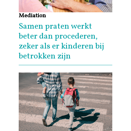
Mediation
Samen praten werkt
beter dan procederen,
zeker als er kinderen bij
betrokken zijn