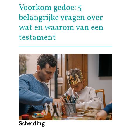
Voorkom gedoe: 5
belangrijke vragen over
wat en waarom van een
testament
Scheiding