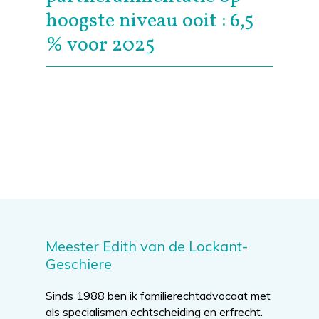
hoogste niveau ooit : 6,5
% voor 2025
Meester Edith van de Lockant-
Geschiere
Sinds 1988 ben ik familierechtadvocaat met
als specialismen echtscheiding en erfrecht.