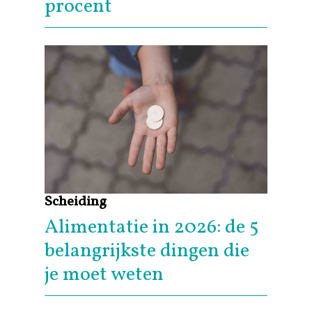
procent
Scheiding
Alimentatie in 2026: de 5
belangrijkste dingen die
je moet weten