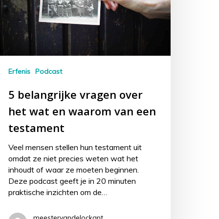
Erfenis
Podcast
5 belangrijke vragen over
het wat en waarom van een
testament
Veel mensen stellen hun testament uit
omdat ze niet precies weten wat het
inhoudt of waar ze moeten beginnen.
Deze podcast geeft je in 20 minuten
praktische inzichten om de…
meestervandelockant