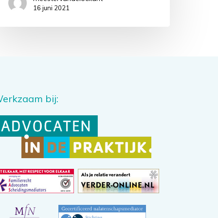
16 juni 2021
erkzaam bij: