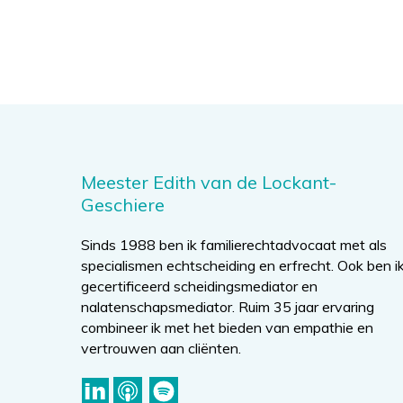
Meester Edith van de Lockant-
Geschiere
Sinds 1988 ben ik familierechtadvocaat met als
specialismen echtscheiding en erfrecht. Ook ben i
gecertificeerd scheidingsmediator en
nalatenschapsmediator. Ruim 35 jaar ervaring
combineer ik met het bieden van empathie en
vertrouwen aan cliënten.