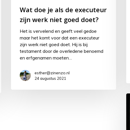
Wat doe je als de executeur
zijn werk niet goed doet?
Het is vervelend en geeft veel gedoe
maar het komt voor dat een executeur
zijn werk niet goed doet. Hij is bij
testament door de overledene benoemd
en erfgenamen moeten…
esther@zinenzo.nl
24 augustus 2021