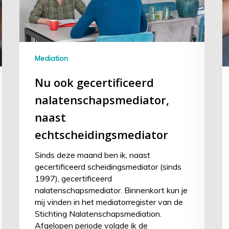
Mediation
Nu ook gecertificeerd
nalatenschapsmediator,
naast
echtscheidingsmediator
Sinds deze maand ben ik, naast
gecertificeerd scheidingsmediator (sinds
1997), gecertificeerd
nalatenschapsmediator. Binnenkort kun je
mij vinden in het mediatorregister van de
Stichting Nalatenschapsmediation.
Afgelopen periode volgde ik de