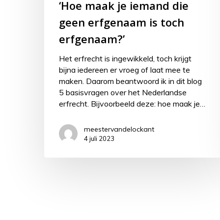
‘Hoe maak je iemand die
geen erfgenaam is toch
erfgenaam?’
Het erfrecht is ingewikkeld, toch krijgt
bijna iedereen er vroeg of laat mee te
maken. Daarom beantwoord ik in dit blog
5 basisvragen over het Nederlandse
erfrecht. Bijvoorbeeld deze: hoe maak je…
meestervandelockant
4 juli 2023