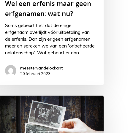
Wel een erfenis maar geen
erfgenamen: wat nu?
Soms gebeurt het: dat de enige
erfgenaam overlijdt vóór uitbetaling van
de erfenis. Dan zijn er geen erfgenamen
meer en spreken we van een 'onbeheerde
nalatenschap'. Wat gebeurt er dan…
meestervandelockant
20 februari 2023