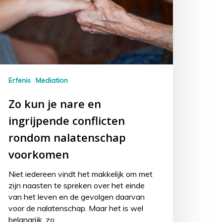
Erfenis
Mediation
Zo kun je nare en
ingrijpende conflicten
rondom nalatenschap
voorkomen
Niet iedereen vindt het makkelijk om met
zijn naasten te spreken over het einde
van het leven en de gevolgen daarvan
voor de nalatenschap. Maar het is wel
belangrijk, zo…