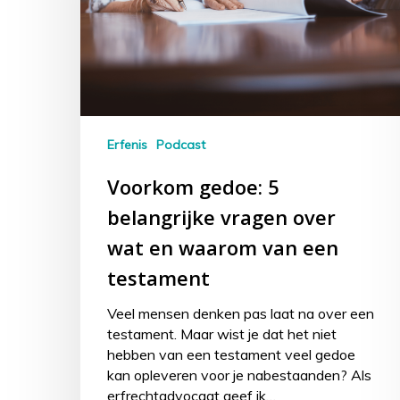
Erfenis
Podcast
Voorkom gedoe: 5
belangrijke vragen over
wat en waarom van een
testament
Veel mensen denken pas laat na over een
testament. Maar wist je dat het niet
hebben van een testament veel gedoe
kan opleveren voor je nabestaanden? Als
erfrechtadvocaat geef ik…