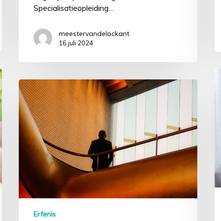
Specialisatieopleiding…
meestervandelockant
16 juli 2024
Erfenis