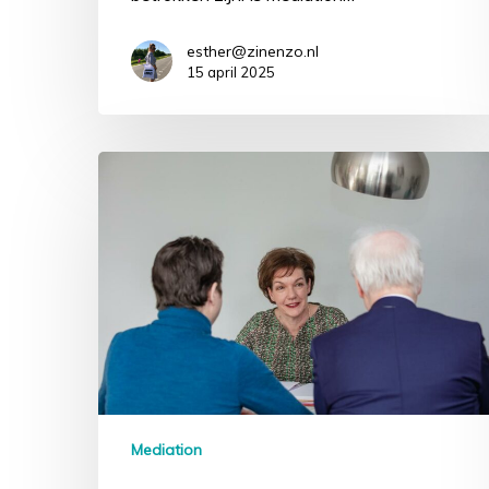
esther@zinenzo.nl
15 april 2025
Mediation