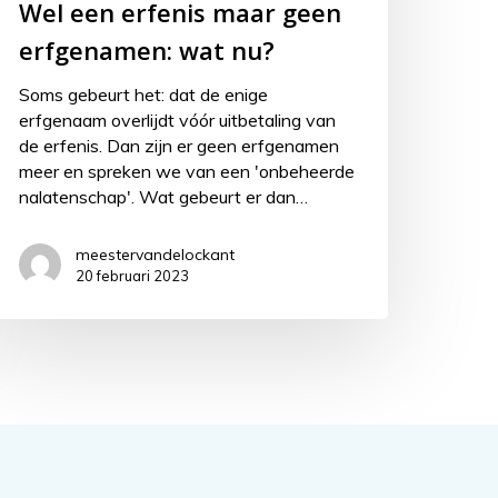
Wel een erfenis maar geen
erfgenamen: wat nu?
Soms gebeurt het: dat de enige
erfgenaam overlijdt vóór uitbetaling van
de erfenis. Dan zijn er geen erfgenamen
meer en spreken we van een 'onbeheerde
nalatenschap'. Wat gebeurt er dan…
meestervandelockant
20 februari 2023