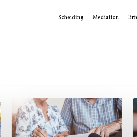
Scheiding
Mediation
Erf