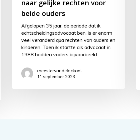
naar gelijke rechten voor
beide ouders
Afgelopen 35 jaar, de periode dat ik
echtscheidingsadvocaat ben, is er enorm
veel veranderd qua rechten van ouders en
kinderen. Toen ik startte als advocaat in
1988 hadden vaders bijvoorbeeld…
meestervandelockant
11 september 2023