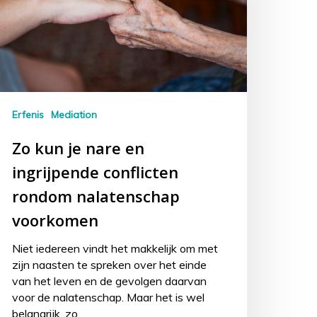
Erfenis
Mediation
Zo kun je nare en
ingrijpende conflicten
rondom nalatenschap
voorkomen
Niet iedereen vindt het makkelijk om met
zijn naasten te spreken over het einde
van het leven en de gevolgen daarvan
voor de nalatenschap. Maar het is wel
belangrijk, zo…