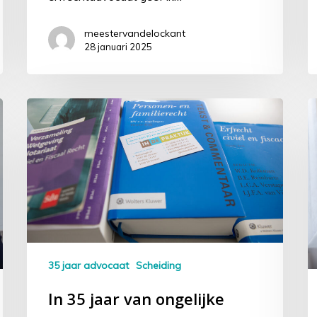
meestervandelockant
28 januari 2025
35 jaar advocaat
Scheiding
In 35 jaar van ongelijke