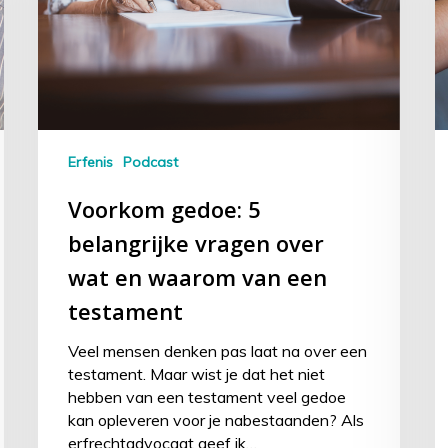
Erfenis
Podcast
Voorkom gedoe: 5
belangrijke vragen over
wat en waarom van een
testament
Veel mensen denken pas laat na over een
testament. Maar wist je dat het niet
hebben van een testament veel gedoe
kan opleveren voor je nabestaanden? Als
erfrechtadvocaat geef ik…