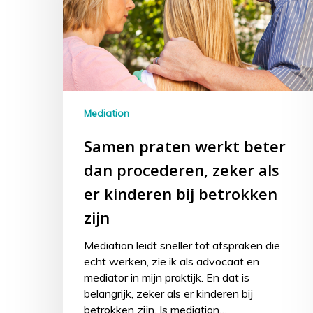
Mediation
Samen praten werkt beter
dan procederen, zeker als
er kinderen bij betrokken
zijn
Mediation leidt sneller tot afspraken die
echt werken, zie ik als advocaat en
mediator in mijn praktijk. En dat is
belangrijk, zeker als er kinderen bij
betrokken zijn. Is mediation…