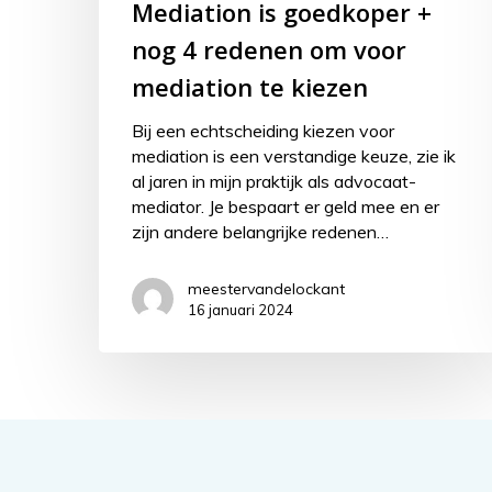
Mediation is goedkoper +
nog 4 redenen om voor
mediation te kiezen
Bij een echtscheiding kiezen voor
mediation is een verstandige keuze, zie ik
al jaren in mijn praktijk als advocaat-
mediator. Je bespaart er geld mee en er
zijn andere belangrijke redenen…
meestervandelockant
16 januari 2024