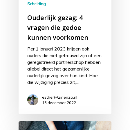
Scheiding
Ouderlijk gezag: 4
vragen die gedoe
kunnen voorkomen
Per 1 januari 2023 krijgen ook
ouders die niet getrouwd zijn of een
geregistreerd partnerschap hebben
allebei direct het gezamenlijke
ouderlijk gezag over hun kind. Hoe
die wijziging precies zit,…
esther@zinenzo.nl
13 december 2022