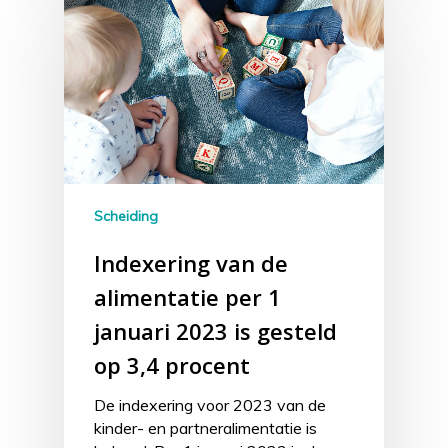
Scheiding
Indexering van de
alimentatie per 1
januari 2023 is gesteld
op 3,4 procent
De indexering voor 2023 van de
kinder- en partneralimentatie is