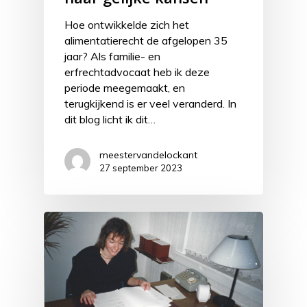
Hoe ontwikkelde zich het
alimentatierecht de afgelopen 35
jaar? Als familie- en
erfrechtadvocaat heb ik deze
periode meegemaakt, en
terugkijkend is er veel veranderd. In
dit blog licht ik dit…
meestervandelockant
27 september 2023