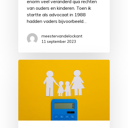
enorm veel veranderd qua rechten
van ouders en kinderen. Toen ik
startte als advocaat in 1988
hadden vaders bijvoorbeeld…
meestervandelockant
11 september 2023