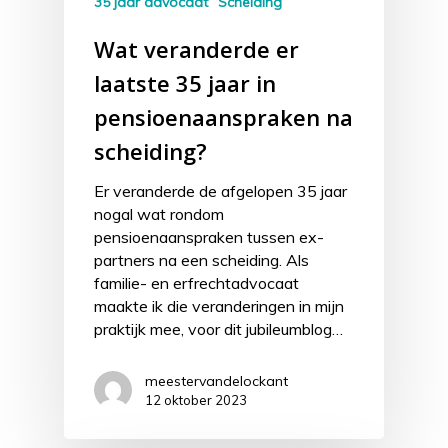
35 jaar advocaat
Scheiding
Wat veranderde er
laatste 35 jaar in
pensioenaanspraken na
scheiding?
Er veranderde de afgelopen 35 jaar
nogal wat rondom
pensioenaanspraken tussen ex-
partners na een scheiding. Als
familie- en erfrechtadvocaat
maakte ik die veranderingen in mijn
praktijk mee, voor dit jubileumblog…
meestervandelockant
12 oktober 2023