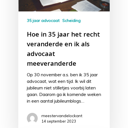
35 jaar advocaat
Scheiding
Hoe in 35 jaar het recht
veranderde en ik als
advocaat
meeveranderde
Op 30 november a.s. ben ik 35 jaar
advocaat, wat een tijd. Ik wil dit
jubileum niet stilletjes voorbij laten
gaan. Daarom ga ik komende weken
in een aantal jubileumblogs…
meestervandelockant
14 september 2023