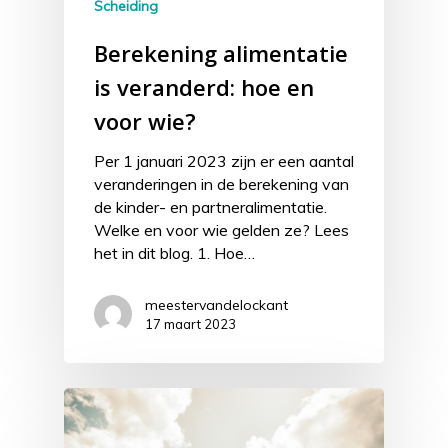
Scheiding
Berekening alimentatie
is veranderd: hoe en
voor wie?
Per 1 januari 2023 zijn er een aantal
veranderingen in de berekening van
de kinder- en partneralimentatie.
Welke en voor wie gelden ze? Lees
het in dit blog. 1. Hoe…
meestervandelockant
17 maart 2023