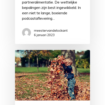
partneralimentatie. De wettelijke
bepalingen zijn best ingewikkeld. In
een niet te lange, boeiende
podcastaflevering…
meestervandelockant
6 januari 2023