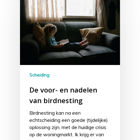
Scheiding
De voor- en nadelen
van birdnesting
Birdnesting kan na een
echtscheiding een goede (tijdelijke)
oplossing zijn, met de huidige crisis
op de woningmarkt. Ik krijg er van