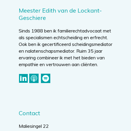
Meester Edith van de Lockant-
Geschiere
Sinds 1988 ben ik familierechtadvocaat met
als specialismen echtscheiding en erfrecht.
Ook ben ik gecertificeerd scheidingsmediator
en nalatenschapsmediator. Ruim 35 jaar
ervaring combineer ik met het bieden van
empathie en vertrouwen aan cliënten.
Contact
Maliesingel 22