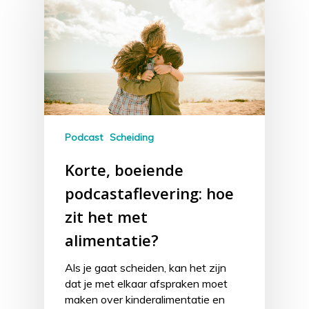
Podcast
Scheiding
Korte, boeiende
podcastaflevering: hoe
zit het met
alimentatie?
Als je gaat scheiden, kan het zijn
dat je met elkaar afspraken moet
maken over kinderalimentatie en