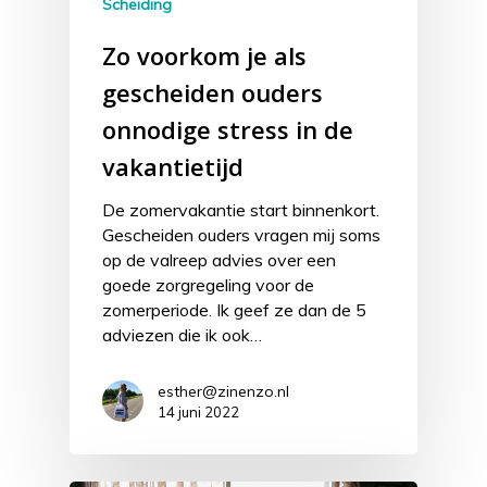
Scheiding
Zo voorkom je als
gescheiden ouders
onnodige stress in de
vakantietijd
De zomervakantie start binnenkort.
Gescheiden ouders vragen mij soms
op de valreep advies over een
goede zorgregeling voor de
zomerperiode. Ik geef ze dan de 5
adviezen die ik ook…
esther@zinenzo.nl
14 juni 2022