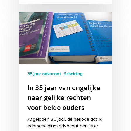
35 jaar advocaat
Scheiding
In 35 jaar van ongelijke
naar gelijke rechten
voor beide ouders
Afgelopen 35 jaar, de periode dat ik
echtscheidingsadvocaat ben, is er