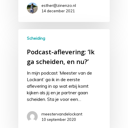
esther@zinenzo.nl
14 december 2021
Scheiding
Podcast-aflevering: ‘Ik
ga scheiden, en nu?’
In mijn podcast ‘Meester van de
Lockant’ ga ik in de eerste
aflevering in op wat erbij komt
kijken als jij en je partner gaan
scheiden. Sta je voor een…
meestervandelockant
10 september 2020