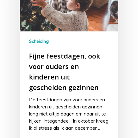
Scheiding
Fijne feestdagen, ook
voor ouders en
kinderen uit
gescheiden gezinnen
De feestdagen zijn voor ouders en
kinderen uit gescheiden gezinnen
lang niet altijd dagen om naar uit te
kijken, integendeel. ‘In oktober kreeg
ik al stress als ik aan december…