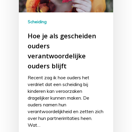
Scheiding
Hoe je als gescheiden
ouders
verantwoordelijke
ouders blijft
Recent zag ik hoe ouders het
verdriet dat een scheiding bij
kinderen kan veroorzaken
dragelijker kunnen maken. De
ouders namen hun
verantwoordelijkheid en zetten zich
over hun partnerirritaties heen.
Wat…