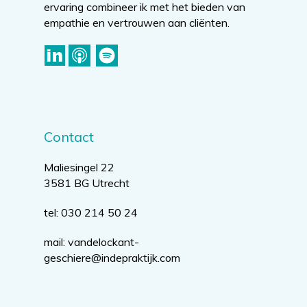
ervaring combineer ik met het bieden van
empathie en vertrouwen aan cliënten.
Contact
Maliesingel 22
3581 BG Utrecht
tel: 030 214 50 24
mail:
vandelockant-
geschiere@indepraktijk.com