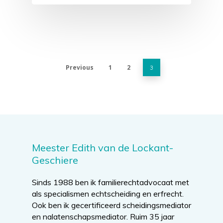
Previous
1
2
3
Meester Edith van de Lockant-
Geschiere
Sinds 1988 ben ik familierechtadvocaat met
als specialismen echtscheiding en erfrecht.
Ook ben ik gecertificeerd scheidingsmediator
en nalatenschapsmediator. Ruim 35 jaar