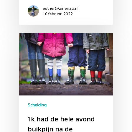
esther@zinenzo.nl
10 februari 2022
Scheiding
‘Ik had de hele avond
buikpijn na de