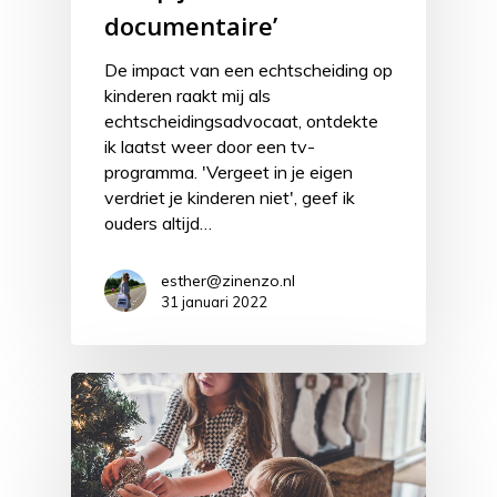
documentaire’
De impact van een echtscheiding op
kinderen raakt mij als
echtscheidingsadvocaat, ontdekte
ik laatst weer door een tv-
programma. 'Vergeet in je eigen
verdriet je kinderen niet', geef ik
ouders altijd…
esther@zinenzo.nl
31 januari 2022